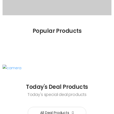
Popular Products
Today's Deal Products
Today's special deal products
All Deal Products