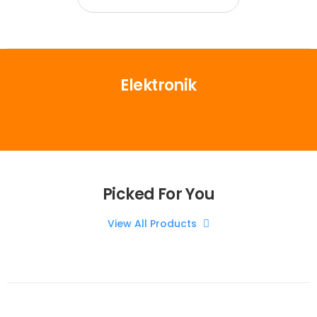
Elektronik
Picked For You
View All Products