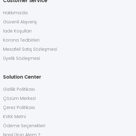
Customer Service
Hakkımızda
Güvenli Alışveriş
İade Koşulları
Korona Tedbirleri
Mesafeli Satış Sözleşmesi
Üyelik Sözleşmesi
Solution Center
Gizlilik Politikası
Çözüm Merkezi
Çerez Politikası
KVKK Metni
Ödeme Seçenekleri
Nasıl Ürün Alırım ?